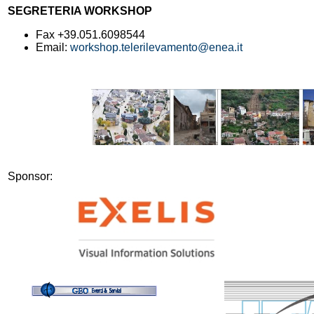
SEGRETERIA WORKSHOP
Fax +39.051.6098544
Email:
workshop.telerilevamento@enea.it
Sponsor: