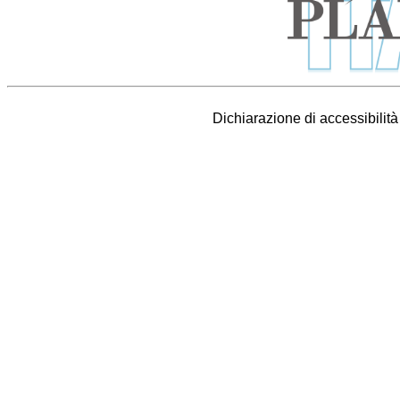
Dichiarazione di accessibilit