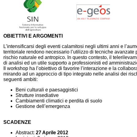
OBIETTIVI E ARGOMENTI
L’intensificarsi degli eventi calamitosi negli ultimi anni e l’au
territoriale rendono necessario l’utilizzo di tecniche avanzate
rischio naturale ed antropico. In questo contesto, il telerilev
di analisi ed un utile supporto a professionisti ed amministrazio
Il workshop ha l’obiettivo di favorire l’interazione e la collabor
mirando ad un approccio di tipo integrato nelle analisi dei risc
seguenti ambiti:
Beni culturali e paesaggistici
Strutture insediative
Cambiamenti climatici e perdita di suolo
Gestione dell’emergenza
SCADENZE
Abstract:
27 Aprile 2012