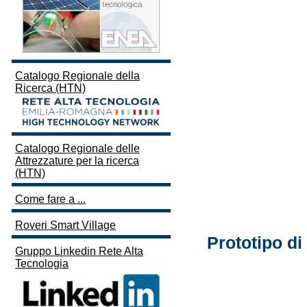
Catalogo Regionale della
Ricerca (HTN)
Catalogo Regionale delle
Attrezzature per la ricerca
(HTN)
Come fare a ...
Roveri Smart Village
Prototipo di
Gruppo Linkedin Rete Alta
Tecnologia