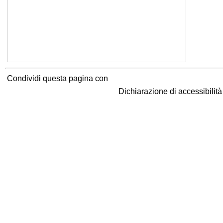
Condividi questa pagina con
Dichiarazione di accessibilit