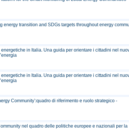
g energy transition and SDGs targets throughout energy commu
energetiche in Italia. Una guida per orientare i cittadini nel nuo
’energia
energetiche in Italia. Una guida per orientare i cittadini nel nuo
’energia
nergy Community':quadro di riferimento e ruolo strategico -
ommunity nel quadro delle politiche europee e nazionali per la