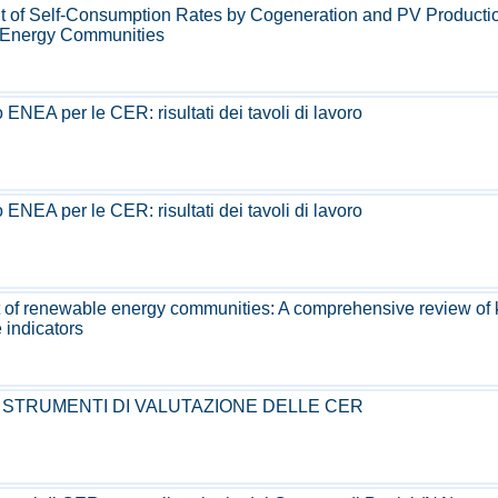
 of Self-Consumption Rates by Cogeneration and PV Productio
Energy Communities
 ENEA per le CER: risultati dei tavoli di lavoro
 ENEA per le CER: risultati dei tavoli di lavoro
of renewable energy communities: A comprehensive review of 
 indicators
 STRUMENTI DI VALUTAZIONE DELLE CER