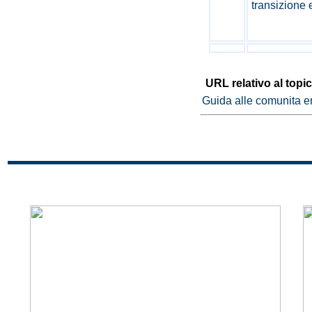
transizione 
URL relativo al topic
Guida alle comunita e