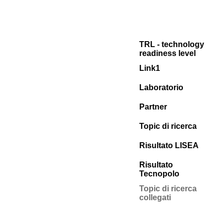
TRL - technology
readiness level
Link1
Laboratorio
Partner
Topic di ricerca
Risultato LISEA
Risultato
Tecnopolo
Topic di ricerca
collegati