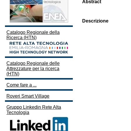
Abstract
Descrizione
Catalogo Regionale della
Ricerca (HTN)
Catalogo Regionale delle
Attrezzature per la ricerca
(HTN)
Come fare a ...
Roveri Smart Village
Gruppo Linkedin Rete Alta
Tecnologia