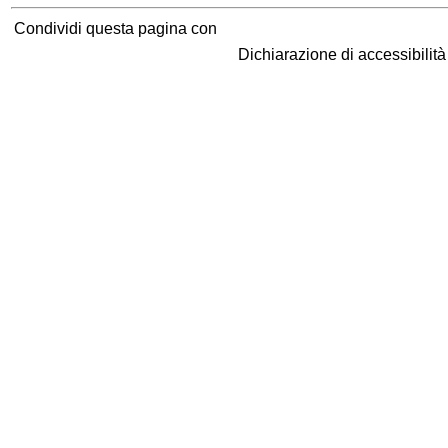
Condividi questa pagina con
Dichiarazione di accessibilit