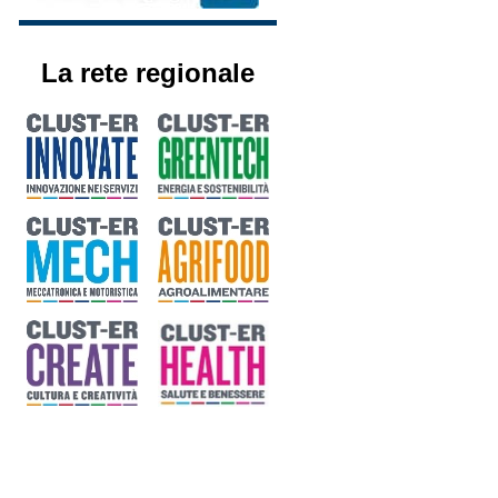
La rete regionale