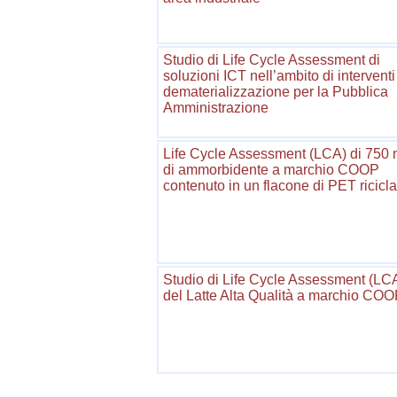
Studio di Life Cycle Assessment di
soluzioni ICT nell’ambito di interventi
dematerializzazione per la Pubblica
Amministrazione
Life Cycle Assessment (LCA) di 750 
di ammorbidente a marchio COOP
contenuto in un flacone di PET ricicla
Studio di Life Cycle Assessment (LC
del Latte Alta Qualità a marchio CO