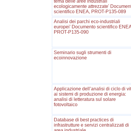
tema delle aree industriali
ecologicamente attrezzate' Documen
scientifico ENEA, PROT-P135-089
Analisi dei parchi eco-industriali
europei' Documento scientifico ENEA
PROT-P135-090
Seminario sugli strumenti di
ecoinnovazione
Applicazione dell’analisi di ciclo di vi
ai sistemi di produzione di energia:
analisi di letteratura sul solare
fotovoltaico
Database di best practices di
infrastrutture e servizi centralizzati di
area industriale