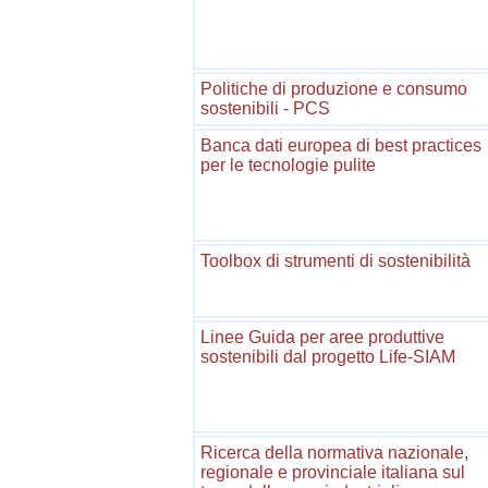
Politiche di produzione e consumo
sostenibili - PCS
Banca dati europea di best practices
per le tecnologie pulite
Toolbox di strumenti di sostenibilità
Linee Guida per aree produttive
sostenibili dal progetto Life-SIAM
Ricerca della normativa nazionale,
regionale e provinciale italiana sul