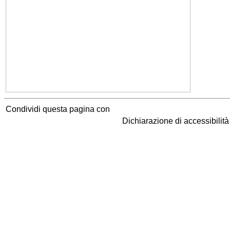
Condividi questa pagina con
Dichiarazione di accessibilit