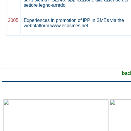
settore legno-arredo
2005
Experiences in promotion of IPP in SMEs via the
webplatform www.ecosmes.net
bac