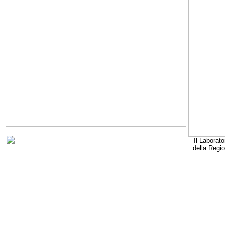
Il Laborato
della Regi