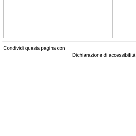
Condividi questa pagina con
Dichiarazione di accessibilit