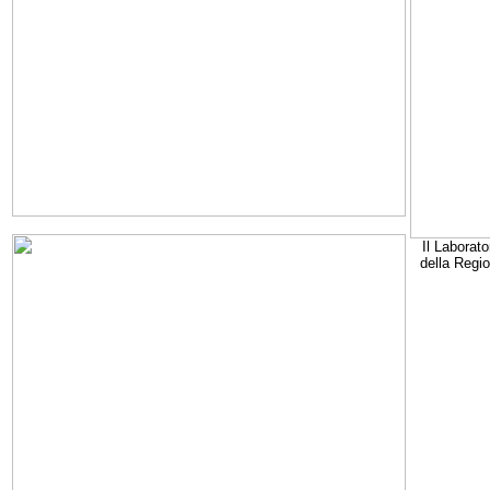
Il Laborato
della Regi