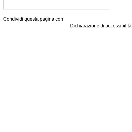
Condividi questa pagina con
Dichiarazione di accessibilit