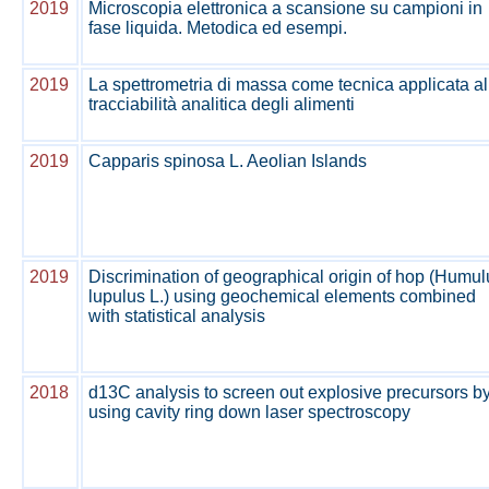
2019
Microscopia elettronica a scansione su campioni in
fase liquida. Metodica ed esempi.
2019
La spettrometria di massa come tecnica applicata al
tracciabilità analitica degli alimenti
2019
Capparis spinosa L. Aeolian Islands
2019
Discrimination of geographical origin of hop (Humul
lupulus L.) using geochemical elements combined
with statistical analysis
2018
d13C analysis to screen out explosive precursors b
using cavity ring down laser spectroscopy