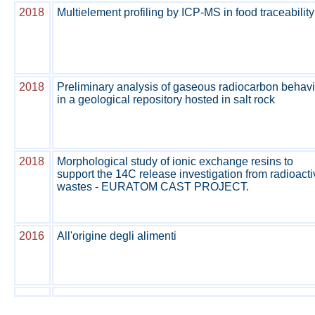
2018
Multielement profiling by ICP-MS in food traceability
2018
Preliminary analysis of gaseous radiocarbon behavi
in a geological repository hosted in salt rock
2018
Morphological study of ionic exchange resins to
support the 14C release investigation from radioacti
wastes - EURATOM CAST PROJECT.
2016
All'origine degli alimenti