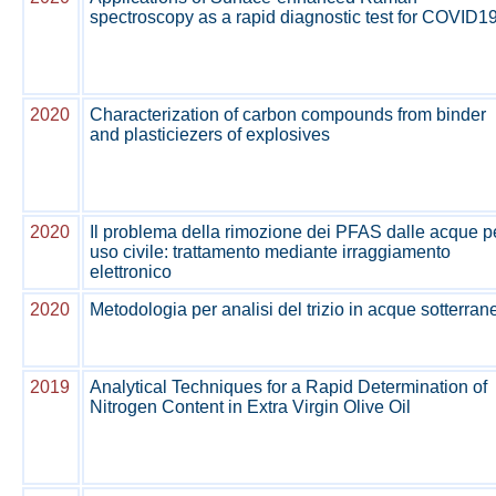
spectroscopy as a rapid diagnostic test for COVID1
2020
Characterization of carbon compounds from binder
and plasticiezers of explosives
2020
Il problema della rimozione dei PFAS dalle acque p
uso civile: trattamento mediante irraggiamento
elettronico
2020
Metodologia per analisi del trizio in acque sotterran
2019
Analytical Techniques for a Rapid Determination of
Nitrogen Content in Extra Virgin Olive Oil