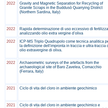
2022
Gravity and Magnetic Separation for Recycling of
Granite Scraps in the Buddusò Quarrying District
(Northern Sardina, Italy)
2022
Rapida determinazione di uso eccessivo di fertilizza
analizzando olio extra vergine d’oliva
2022
ICP-MS Triplo Quadrupolo come tecnica analitica p
la definizione dell'impronta in traccia e ultra-traccia 
olio extravergine di oliva.
2022
Archaeometric surveys of the artefacts from the
archaeological site of Baro Zavelea, Comacchio
(Ferrara, Italy)
2021
Ciclo di vita del cloro in ambiente geochimico
2021
Ciclo di vita del cloro in ambiente geochimico e