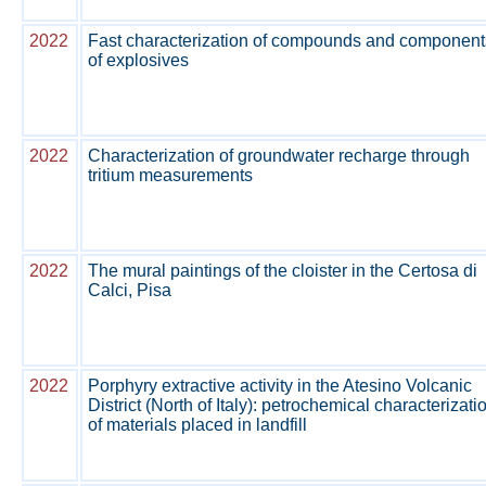
2022
Fast characterization of compounds and component
of explosives
2022
Characterization of groundwater recharge through
tritium measurements
2022
The mural paintings of the cloister in the Certosa di
Calci, Pisa
2022
Porphyry extractive activity in the Atesino Volcanic
District (North of Italy): petrochemical characterizati
of materials placed in landfill