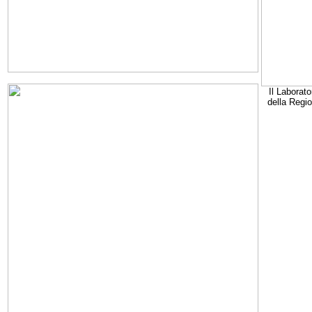
Il Laborato
della Regi