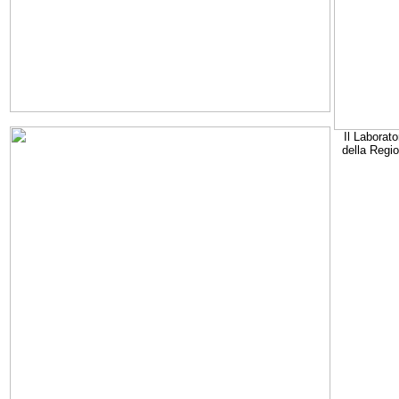
Il Laborato
della Regi