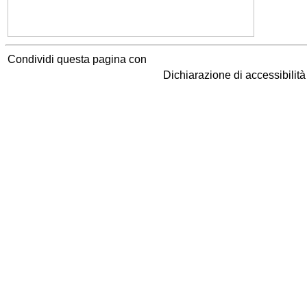
Condividi questa pagina con
Dichiarazione di accessibilit