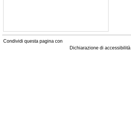
Condividi questa pagina con
Dichiarazione di accessibilit