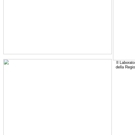
Il Laborato
della Regi