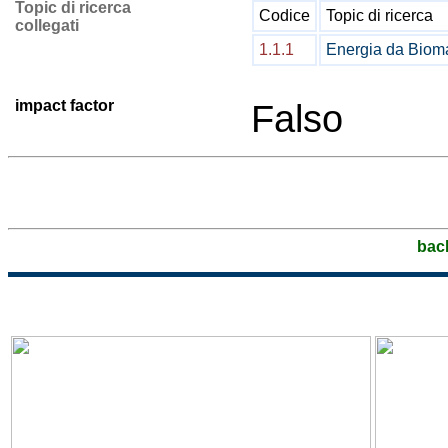
Topic di ricerca
Codice
Topic di ricerca
collegati
1.1.1
Energia da Biom
impact factor
Falso
bac