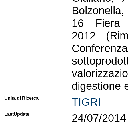
Bolzonella, 
16 Fiera
2012 (Rim
Conferenza:
sottoprodot
valorizzazi
digestione 
Unita di Ricerca
TIGRI
LastUpdate
24/07/2014