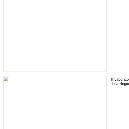
Il Laborato
della Regi