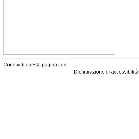
Condividi questa pagina con
Dichiarazione di accessibilit