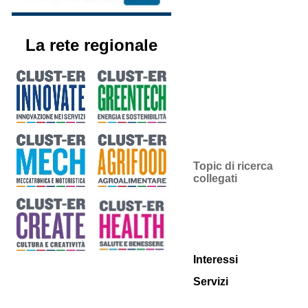
La rete regionale
Topic di ricerca
collegati
Interessi
Servizi