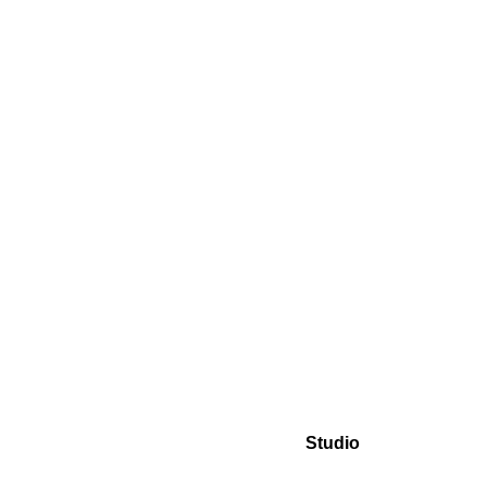
Studio