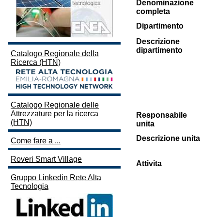
Denominazione
completa
Dipartimento
Descrizione
dipartimento
Catalogo Regionale della
Ricerca (HTN)
Catalogo Regionale delle
Attrezzature per la ricerca
Responsabile
(HTN)
unita
Descrizione unita
Come fare a ...
Roveri Smart Village
Attivita
Gruppo Linkedin Rete Alta
Tecnologia