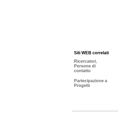
Siti WEB correlati
Ricercatori,
Persone di
contatto
Partecipazione a
Progetti