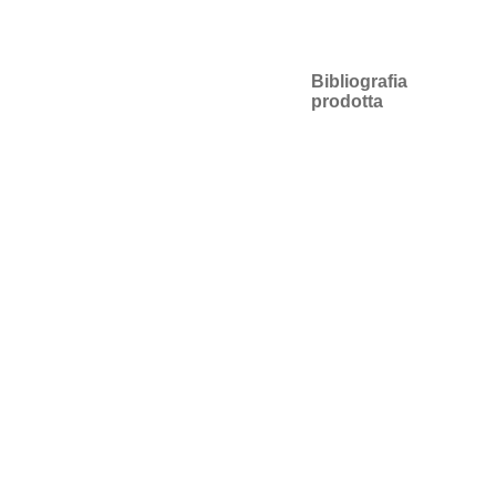
Bibliografia
prodotta