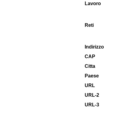
Lavoro
Reti
Indirizzo
CAP
Citta
Paese
URL
URL-2
URL-3