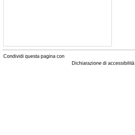
Condividi questa pagina con
Dichiarazione di accessibilit