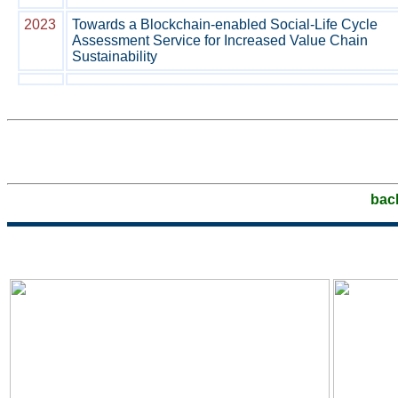
2023
Towards a Blockchain-enabled Social-Life Cycle
Assessment Service for Increased Value Chain
Sustainability
bac