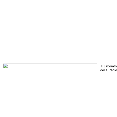
Il Laborato
della Regi