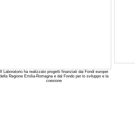
Il Laboratorio ha realizzato progetti finanziati dai Fondi europei
della Regione Emilia-Romagna e dal Fondo per lo sviluppo e la
coesione