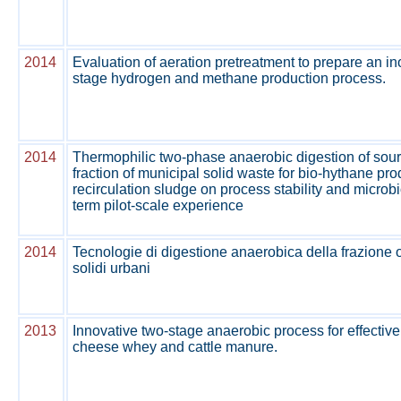
2014
Evaluation of aeration pretreatment to prepare an in
stage hydrogen and methane production process.
2014
Thermophilic two-phase anaerobic digestion of sour
fraction of municipal solid waste for bio-hythane prod
recirculation sludge on process stability and microb
term pilot-scale experience
2014
Tecnologie di digestione anaerobica della frazione or
solidi urbani
2013
Innovative two-stage anaerobic process for effective
cheese whey and cattle manure.