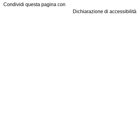
Condividi questa pagina con
Dichiarazione di accessibilit