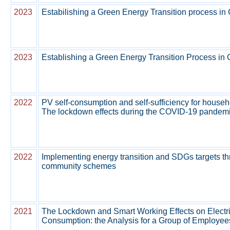
2023
Estabilishing a Green Energy Transition process i
2023
Establishing a Green Energy Transition Process i
2022
PV self-consumption and self-sufficiency for househo
The lockdown effects during the COVID-19 pandem
2022
Implementing energy transition and SDGs targets t
community schemes
2021
The Lockdown and Smart Working Effects on Electr
Consumption: the Analysis for a Group of Employee