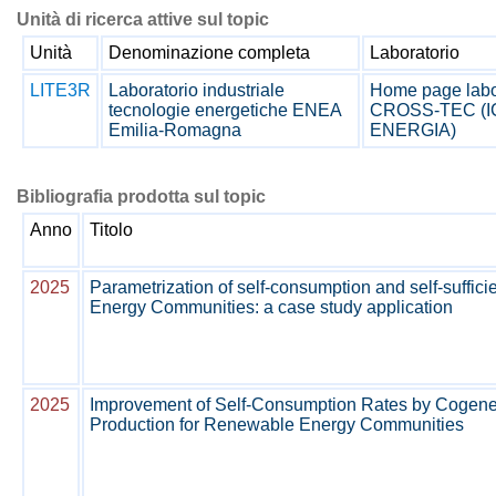
Unità di ricerca attive sul topic
Unità
Denominazione completa
Laboratorio
LITE3R
Laboratorio industriale
Home page labo
tecnologie energetiche ENEA
CROSS-TEC (I
Emilia-Romagna
ENERGIA)
Bibliografia prodotta sul topic
Anno
Titolo
2025
Parametrization of self-consumption and self-suffi
Energy Communities: a case study application
2025
Improvement of Self-Consumption Rates by Cogene
Production for Renewable Energy Communities