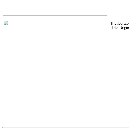
Il Laborato
della Regi