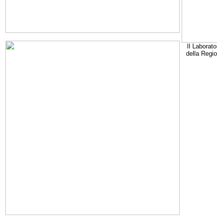
Il Laborato
della Regi