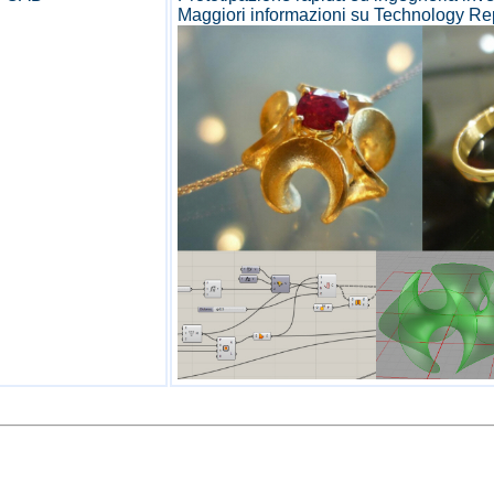
Maggiori informazioni su
Technology R