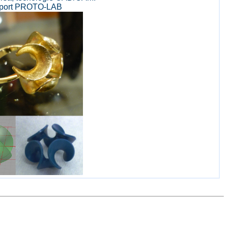
eport PROTO-LAB