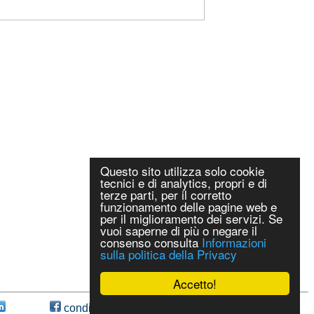
Questo sito utilizza solo cookie
tecnici e di analytics, propri e di
terze parti, per il corretto
funzionamento delle pagine web e
per il miglioramento dei servizi. Se
vuoi saperne di più o negare il
consenso consulta
Informazioni
sulla politica della Privacy
Accetto!
condividi