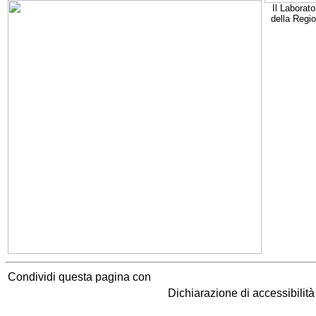
Il Laborato
della Regi
Condividi questa pagina con
Dichiarazione di accessibilit