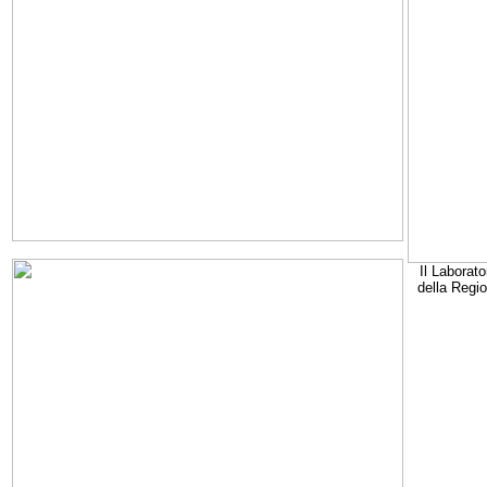
Il Laborato
della Regi