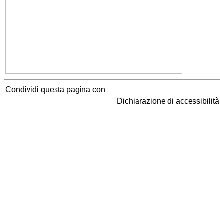
Condividi questa pagina con
Dichiarazione di accessibilit