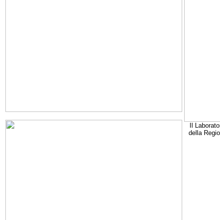
Il Laborato
della Regi