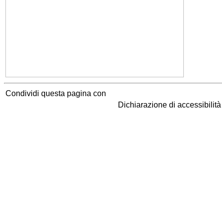
Condividi questa pagina con
Dichiarazione di accessibilit