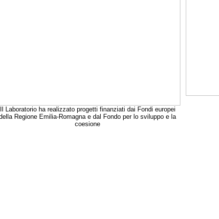
Il Laboratorio ha realizzato progetti finanziati dai Fondi europei
della Regione Emilia-Romagna e dal Fondo per lo sviluppo e la
coesione