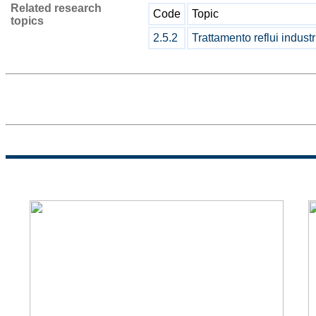
Related research
Code
Topic
topics
2.5.2
Trattamento reflui industr