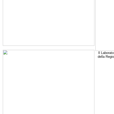
Il Laborato
della Regi