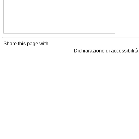
Share this page with
Dichiarazione di accessibilit