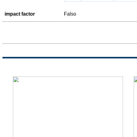
impact factor
Falso