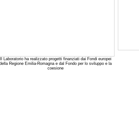
Il Laboratorio ha realizzato progetti finanziati dai Fondi europei
della Regione Emilia-Romagna e dal Fondo per lo sviluppo e la
coesione