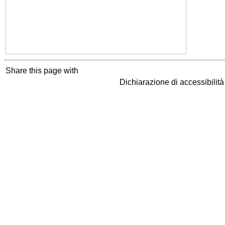
Share this page with
Dichiarazione di accessibilit