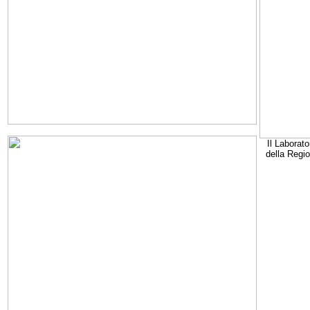
Il Laborato
della Regi