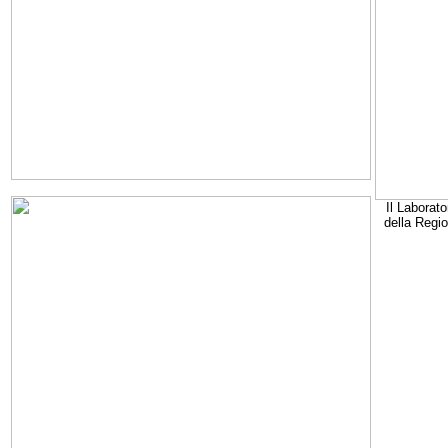
Il Laborato
della Regi