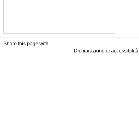
Share this page with
Dichiarazione di accessibilit