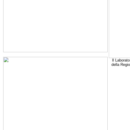
Il Laborato
della Regi