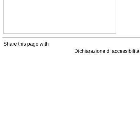
Share this page with
Dichiarazione di accessibilit