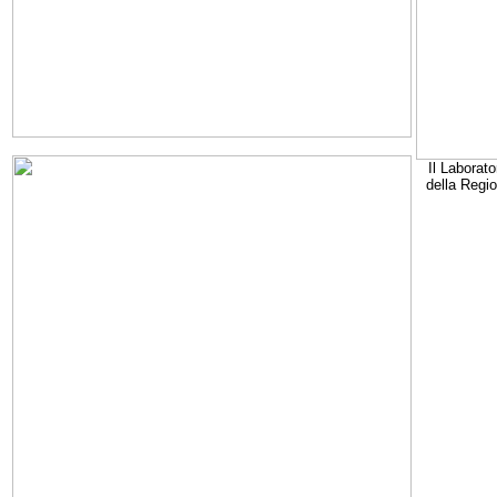
Il Laborato
della Regi