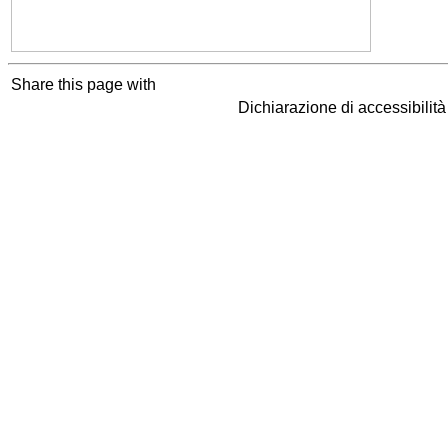
Share this page with
Dichiarazione di accessibilit