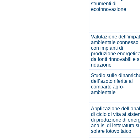
strumenti di
ecoinnovazione
Valutazione dell’impat
ambientale connesso
con impianti di
produzione energetic
da fonti rinnovabili e 
riduzione
Studio sulle dinamich
dell’azoto riferite al
comparto agro-
ambientale
Applicazione dell’anal
di ciclo di vita ai siste
di produzione di energ
analisi di letteratura s
solare fotovoltaico