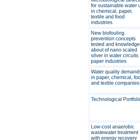
for sustainable water 
in chemical, paper,
textile and food
industries
New biofouling
prevention concepts
tested and knowledge
about of nano scaled
silver in water circuits 
paper industries
Water quality demand
in paper, chemical, fo
and textile companies
Technological Portfoli
Low-cost anaerobic
wastewater treatment
with energy recovery