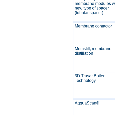
membrane modules w
new type of spacer
(tubular spacer)
Membrane contactor
Memstill, membrane
distillation
3D Trasar Boiler
Technology
AqquaScan®