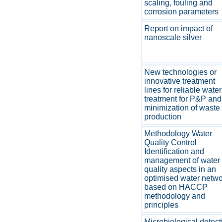
scaling, fouling and
corrosion parameters
Report on impact of
nanoscale silver
New technologies or
innovative treatment
lines for reliable water
treatment for P&P and
minimization of waste
production
Methodology Water
Quality Control
Identification and
management of water
quality aspects in an
optimised water netw
based on HACCP
methodology and
principles
Microbiological detect