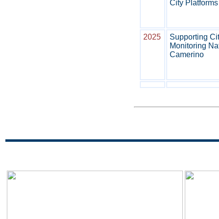
City Platforms
2025
Supporting Cit
Monitoring Na
Camerino