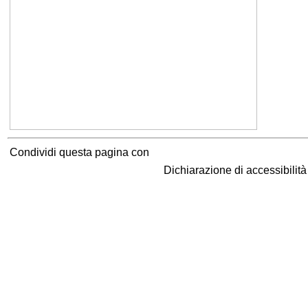
Condividi questa pagina con
Dichiarazione di accessibilit